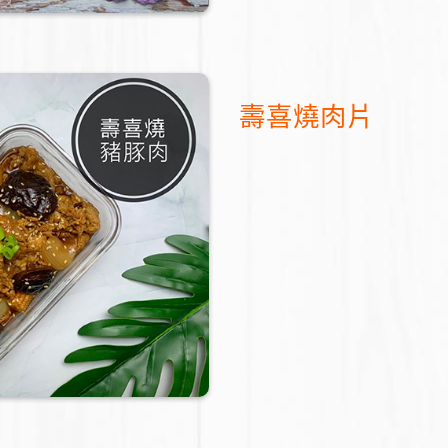
壽喜燒肉片