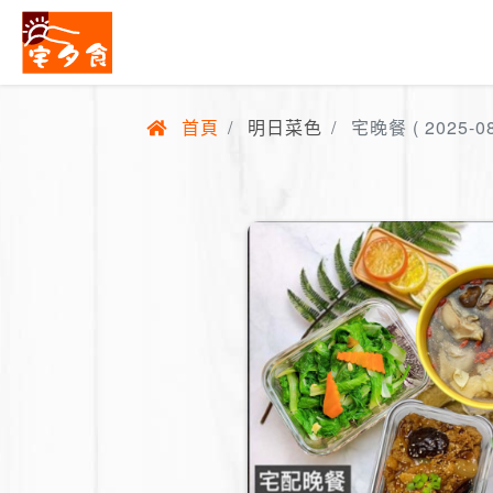
首頁
明日菜色
宅晚餐 ( 2025-08